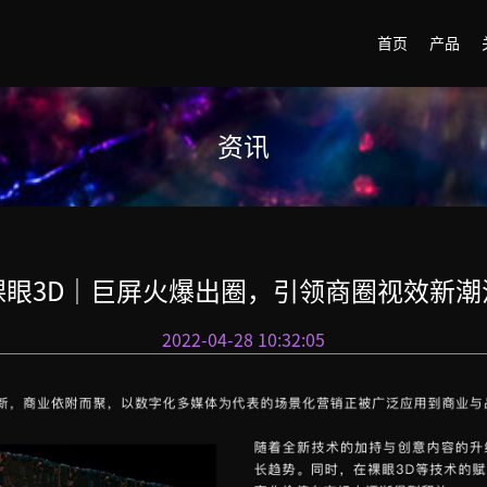
首页
产品
资讯
裸眼3D｜巨屏火爆出圈，引领商圈视效新潮
2022-04-28 10:32:05