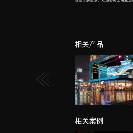
相关产品
相关案例