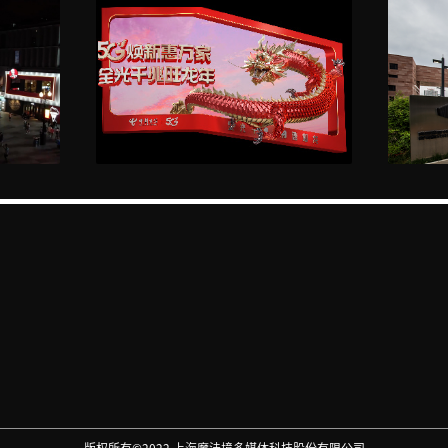
版权所有©2022 上海魔法境多媒体科技股份有限公司