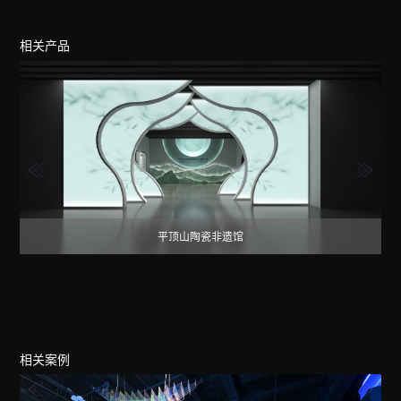
相关产品
平顶山陶瓷非遗馆
相关案例